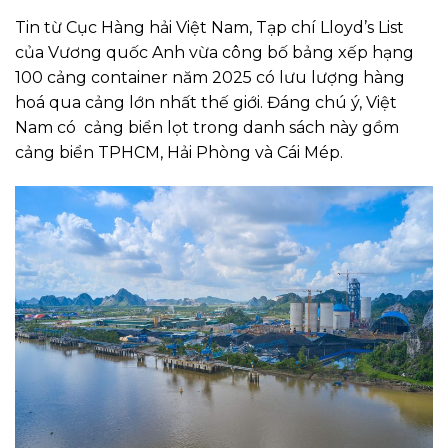
Tin từ Cục Hàng hải Việt Nam, Tạp chí Lloyd’s List
của Vương quốc Anh vừa công bố bảng xếp hạng
100 cảng container năm 2025 có lưu lượng hàng
hoá qua cảng lớn nhất thế giới. Đáng chú ý, Việt
Nam có cảng biển lọt trong danh sách này gồm
cảng biển TPHCM, Hải Phòng và Cái Mép.