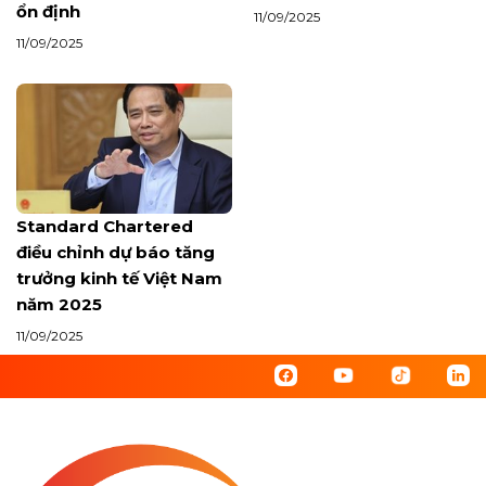
ổn định
11/09/2025
11/09/2025
Standard Chartered
điều chỉnh dự báo tăng
trưởng kinh tế Việt Nam
năm 2025
11/09/2025