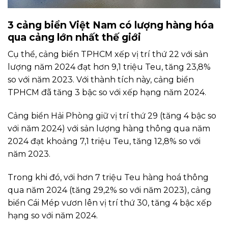
3 cảng biển Việt Nam có lượng hàng hóa
qua cảng lớn nhất thế giới
Cụ thể, cảng biển TPHCM xếp vị trí thứ 22 với sản
lượng năm 2024 đạt hơn 9,1 triệu Teu, tăng 23,8%
so với năm 2023. Với thành tích này, cảng biển
TPHCM đã tăng 3 bậc so với xếp hạng năm 2024.
Cảng biển Hải Phòng giữ vị trí thứ 29 (tăng 4 bậc so
với năm 2024) với sản lượng hàng thông qua năm
2024 đạt khoảng 7,1 triệu Teu, tăng 12,8% so với
năm 2023.
Trong khi đó, với hơn 7 triệu Teu hàng hoá thông
qua năm 2024 (tăng 29,2% so với năm 2023), cảng
biển Cái Mép vươn lên vị trí thứ 30, tăng 4 bậc xếp
hạng so với năm 2024.