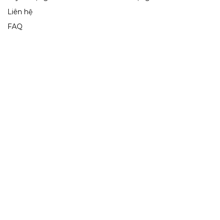
Liên hệ
FAQ