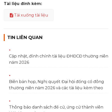
Tài liệu đính kèm:
Tải xuống tài liệu
TIN LIÊN QUAN
Cập nhật, đính chính tài liệu ĐHĐCĐ thường niên
năm 2026
Biên bản họp, Nghị quyết Đại hội đồng cổ đông
thường niên năm 2026 và các tài liệu kèm theo
Thông báo danh sách đề cử, ứng cử thành viên