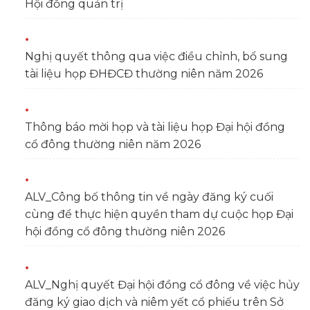
Hội đồng quản trị
Nghị quyết thông qua việc điều chỉnh, bổ sung
tài liệu họp ĐHĐCĐ thường niên năm 2026
Thông báo mời họp và tài liệu họp Đại hội đồng
cổ đông thường niên năm 2026
ALV_Công bố thông tin về ngày đăng ký cuối
cùng để thực hiện quyền tham dự cuộc họp Đại
hội đồng cổ đông thường niên 2026
ALV_Nghị quyết Đại hội đồng cổ đông về việc hủy
đăng ký giao dịch và niêm yết cổ phiếu trên Sở