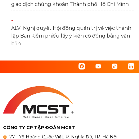
giao dịch chứng khoán Thành phố Hồ Chí Minh
ALV_Nghị quyết Hội đồng quản trị về việc thành
lập Ban Kiểm phiếu lấy ý kiến cổ đông bằng văn
bản
CÔNG TY CP TẬP ĐOÀN MCST
77 - 79 Hoàng Quốc Việt, P. Nghĩa Đô, TP. Hà Nội