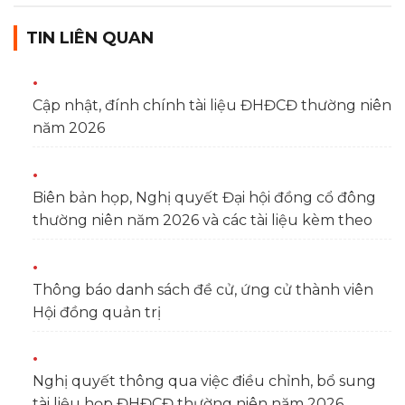
TIN LIÊN QUAN
Cập nhật, đính chính tài liệu ĐHĐCĐ thường niên
năm 2026
Biên bản họp, Nghị quyết Đại hội đồng cổ đông
thường niên năm 2026 và các tài liệu kèm theo
Thông báo danh sách đề cử, ứng cử thành viên
Hội đồng quản trị
Nghị quyết thông qua việc điều chỉnh, bổ sung
tài liệu họp ĐHĐCĐ thường niên năm 2026