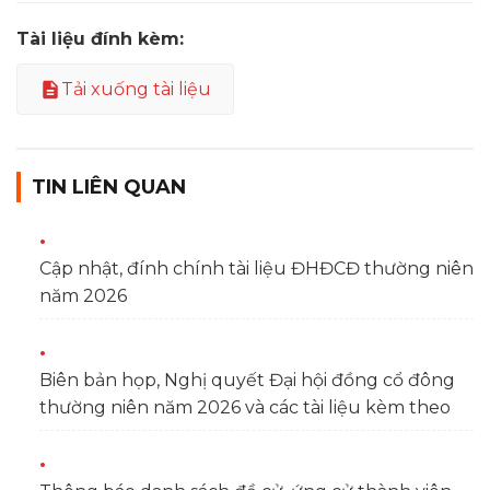
Tài liệu đính kèm:
Tải xuống tài liệu
TIN LIÊN QUAN
Cập nhật, đính chính tài liệu ĐHĐCĐ thường niên
năm 2026
Biên bản họp, Nghị quyết Đại hội đồng cổ đông
thường niên năm 2026 và các tài liệu kèm theo