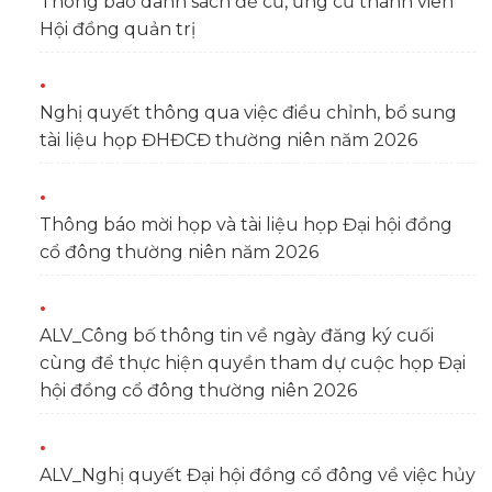
Thông báo danh sách đề cử, ứng cử thành viên
Hội đồng quản trị
Nghị quyết thông qua việc điều chỉnh, bổ sung
tài liệu họp ĐHĐCĐ thường niên năm 2026
Thông báo mời họp và tài liệu họp Đại hội đồng
cổ đông thường niên năm 2026
ALV_Công bố thông tin về ngày đăng ký cuối
cùng để thực hiện quyền tham dự cuộc họp Đại
hội đồng cổ đông thường niên 2026
ALV_Nghị quyết Đại hội đồng cổ đông về việc hủy