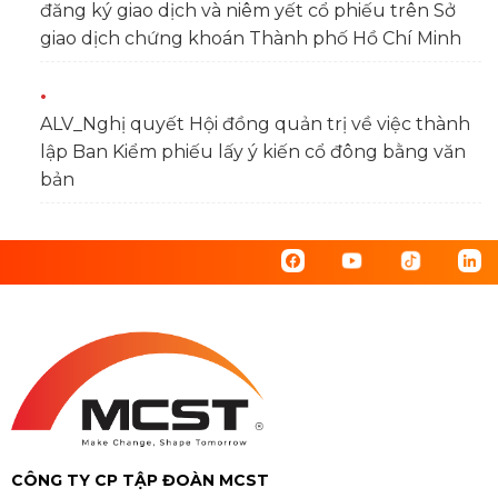
đăng ký giao dịch và niêm yết cổ phiếu trên Sở
giao dịch chứng khoán Thành phố Hồ Chí Minh
ALV_Nghị quyết Hội đồng quản trị về việc thành
lập Ban Kiểm phiếu lấy ý kiến cổ đông bằng văn
bản
CÔNG TY CP TẬP ĐOÀN MCST