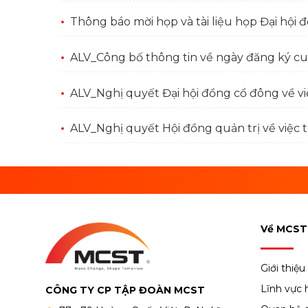
Thông báo mời họp và tài liệu họp Đại hộ
ALV_Công bố thông tin về ngày đăng ký cu
ALV_Nghị quyết Đại hội đồng cổ đông về vi
ALV_Nghị quyết Hội đồng quản trị về việc 
Về MCST
Giới thiệu
Lĩnh vực 
CÔNG TY CP TẬP ĐOÀN MCST