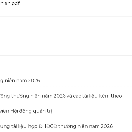
nien.pdf
ng niên năm 2026
đông thường niên năm 2026 và các tài liệu kèm theo
iên Hội đồng quản trị
 sung tài liệu họp ĐHĐCĐ thường niên năm 2026