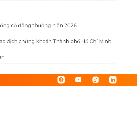
đồng cổ đông thường niên 2026
 giao dịch chứng khoán Thành phố Hồ Chí Minh
ản