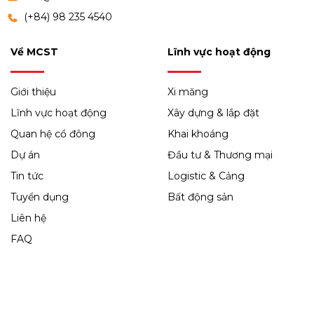
(+84) 98 235 4540
Về MCST
Lĩnh vực hoạt động
Giới thiệu
Xi măng
Lĩnh vực hoạt động
Xây dựng & lắp đặt
Quan hệ cổ đông
Khai khoáng
Dự án
Đầu tư & Thương mại
Tin tức
Logistic & Cảng
Tuyển dụng
Bất động sản
Liên hệ
FAQ