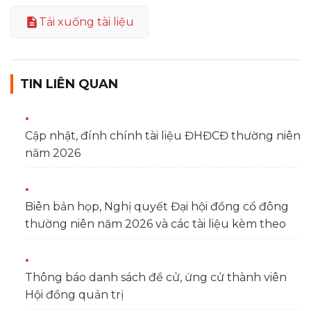
Tải xuống tài liệu
TIN LIÊN QUAN
Cập nhật, đính chính tài liệu ĐHĐCĐ thường niên
năm 2026
Biên bản họp, Nghị quyết Đại hội đồng cổ đông
thường niên năm 2026 và các tài liệu kèm theo
Thông báo danh sách đề cử, ứng cử thành viên
Hội đồng quản trị