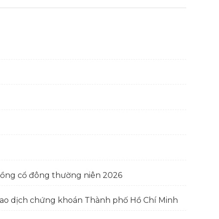
đồng cổ đông thường niên 2026
 giao dịch chứng khoán Thành phố Hồ Chí Minh