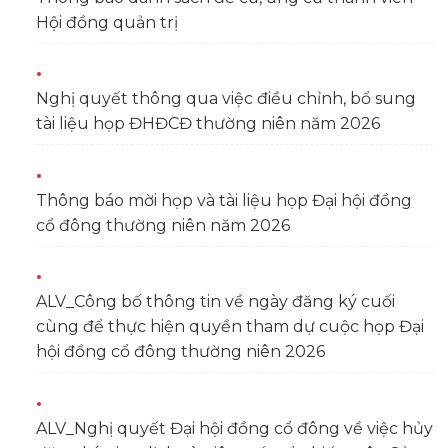
Hội đồng quản trị
Nghị quyết thông qua việc điều chỉnh, bổ sung
tài liệu họp ĐHĐCĐ thường niên năm 2026
Thông báo mời họp và tài liệu họp Đại hội đồng
cổ đông thường niên năm 2026
ALV_Công bố thông tin về ngày đăng ký cuối
cùng để thực hiện quyền tham dự cuộc họp Đại
hội đồng cổ đông thường niên 2026
ALV_Nghị quyết Đại hội đồng cổ đông về việc hủy