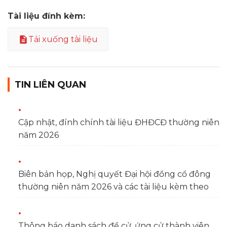
Tài liệu đính kèm:
Tải xuống tài liệu
TIN LIÊN QUAN
Cập nhật, đính chính tài liệu ĐHĐCĐ thường niên
năm 2026
Biên bản họp, Nghị quyết Đại hội đồng cổ đông
thường niên năm 2026 và các tài liệu kèm theo
Thông báo danh sách đề cử, ứng cử thành viên