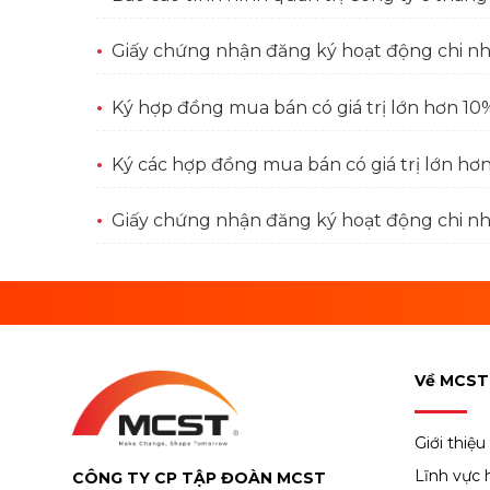
Giấy chứng nhận đăng ký hoạt động chi n
Ký hợp đồng mua bán có giá trị lớn hơn 10% 
Ký các hợp đồng mua bán có giá trị lớn hơn 
Giấy chứng nhận đăng ký hoạt động chi 
Về MCST
Giới thiệu
Lĩnh vực 
CÔNG TY CP TẬP ĐOÀN MCST