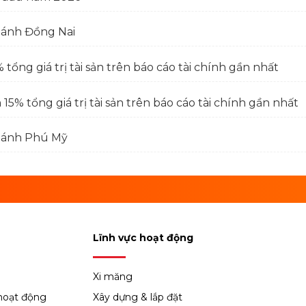
hánh Đồng Nai
tổng giá trị tài sản trên báo cáo tài chính gần nhất
15% tổng giá trị tài sản trên báo cáo tài chính gần nhất
nhánh Phú Mỹ
Lĩnh vực hoạt động
Xi măng
hoạt động
Xây dựng & lắp đặt