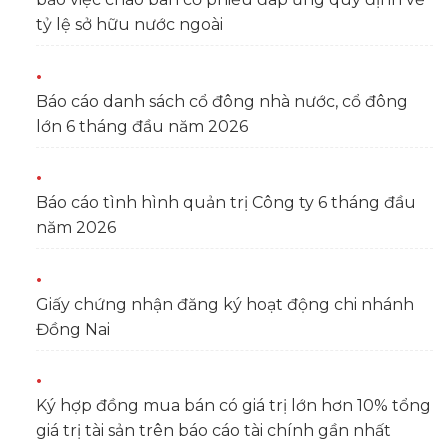
tỷ lệ sở hữu nước ngoài
Báo cáo danh sách cổ đông nhà nước, cổ đông
lớn 6 tháng đầu năm 2026
Báo cáo tình hình quản trị Công ty 6 tháng đầu
năm 2026
Giấy chứng nhận đăng ký hoạt động chi nhánh
Đồng Nai
Ký hợp đồng mua bán có giá trị lớn hơn 10% tổng
giá trị tài sản trên báo cáo tài chính gần nhất