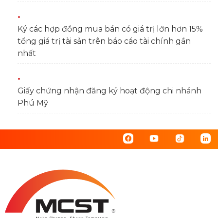
Ký các hợp đồng mua bán có giá trị lớn hơn 15%
tổng giá trị tài sản trên báo cáo tài chính gần
nhất
Giấy chứng nhận đăng ký hoạt động chi nhánh
Phú Mỹ