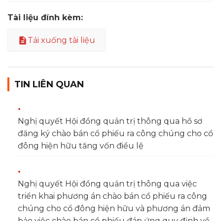
Tài liệu đính kèm:
Tải xuống tài liệu
TIN LIÊN QUAN
Nghị quyết Hội đồng quản trị thông qua hồ sơ
đăng ký chào bán cổ phiếu ra công chúng cho cổ
đông hiện hữu tăng vốn điều lệ
Nghị quyết Hội đồng quản trị thông qua việc
triển khai phương án chào bán cổ phiếu ra công
chúng cho cổ đông hiện hữu và phương án đảm
bảo việc chào bán cổ phiếu đáp ứng quy định về