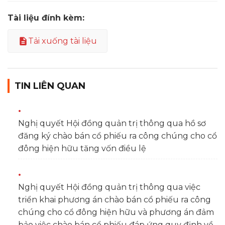
Tài liệu đính kèm:
Tải xuống tài liệu
TIN LIÊN QUAN
Nghị quyết Hội đồng quản trị thông qua hồ sơ
đăng ký chào bán cổ phiếu ra công chúng cho cổ
đông hiện hữu tăng vốn điều lệ
Nghị quyết Hội đồng quản trị thông qua việc
triển khai phương án chào bán cổ phiếu ra công
chúng cho cổ đông hiện hữu và phương án đảm
bảo việc chào bán cổ phiếu đáp ứng quy định về