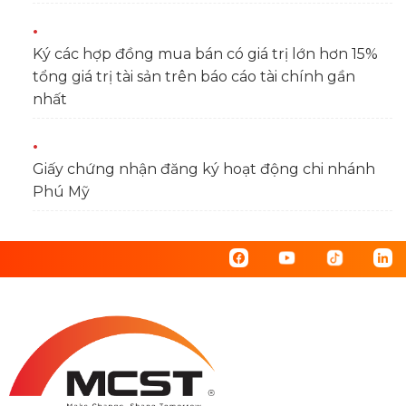
Ký các hợp đồng mua bán có giá trị lớn hơn 15%
tổng giá trị tài sản trên báo cáo tài chính gần
nhất
Giấy chứng nhận đăng ký hoạt động chi nhánh
Phú Mỹ