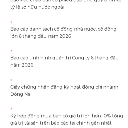
tỷ lệ sở hữu nước ngoài
Báo cáo danh sách cổ đông nhà nước, cổ đông
lớn 6 tháng đầu năm 2026
Báo cáo tình hình quản trị Công ty 6 tháng đầu
năm 2026
Giấy chứng nhận đăng ký hoạt động chi nhánh
Đồng Nai
Ký hợp đồng mua bán có giá trị lớn hơn 10% tổng
giá trị tài sản trên báo cáo tài chính gần nhất