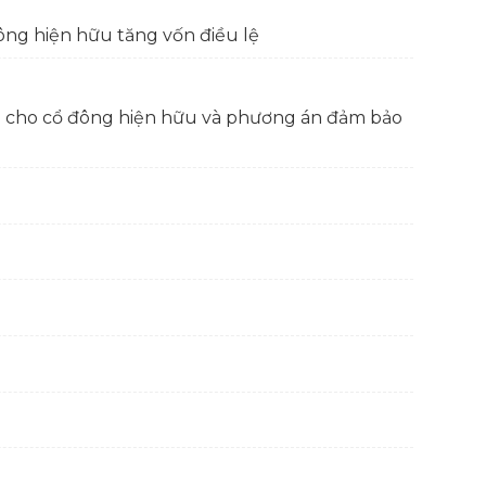
ông hiện hữu tăng vốn điều lệ
ng cho cổ đông hiện hữu và phương án đảm bảo