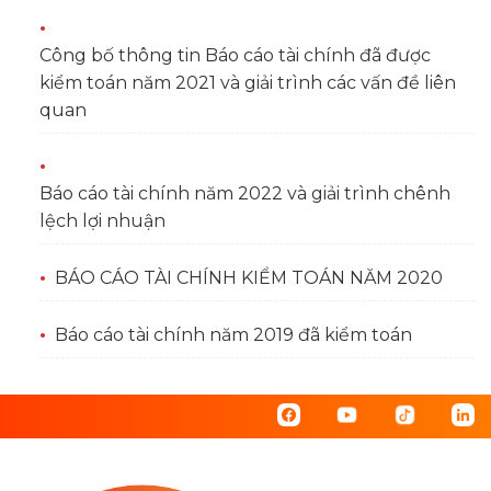
Công bố thông tin Báo cáo tài chính đã được
kiểm toán năm 2021 và giải trình các vấn đề liên
quan
Báo cáo tài chính năm 2022 và giải trình chênh
lệch lợi nhuận
BÁO CÁO TÀI CHÍNH KIỂM TOÁN NĂM 2020
Báo cáo tài chính năm 2019 đã kiểm toán