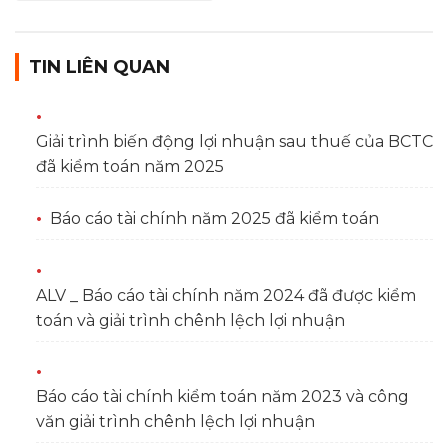
TIN LIÊN QUAN
Giải trình biến động lợi nhuận sau thuế của BCTC
đã kiểm toán năm 2025
Báo cáo tài chính năm 2025 đã kiểm toán
ALV _ Báo cáo tài chính năm 2024 đã được kiểm
toán và giải trình chênh lệch lợi nhuận
Báo cáo tài chính kiểm toán năm 2023 và công
văn giải trình chênh lệch lợi nhuận