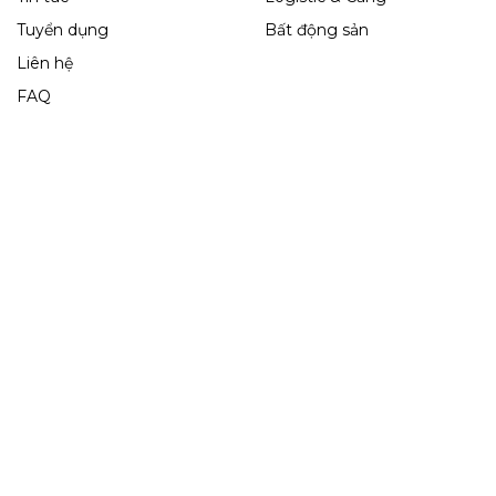
Tuyển dụng
Bất động sản
Liên hệ
FAQ