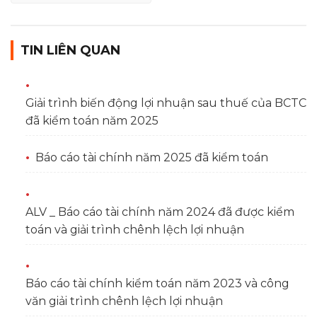
TIN LIÊN QUAN
Giải trình biến động lợi nhuận sau thuế của BCTC
đã kiểm toán năm 2025
Báo cáo tài chính năm 2025 đã kiểm toán
ALV _ Báo cáo tài chính năm 2024 đã được kiểm
toán và giải trình chênh lệch lợi nhuận
Báo cáo tài chính kiểm toán năm 2023 và công
văn giải trình chênh lệch lợi nhuận