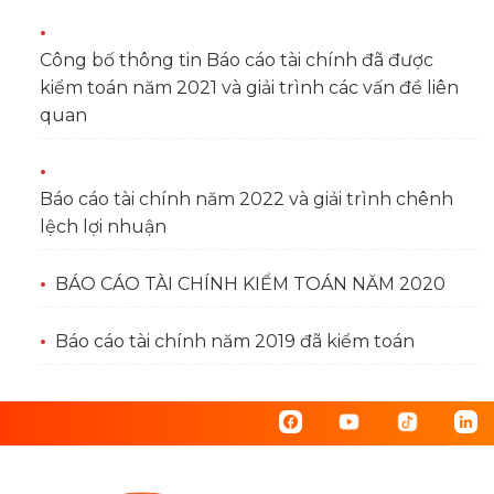
Công bố thông tin Báo cáo tài chính đã được
kiểm toán năm 2021 và giải trình các vấn đề liên
quan
Báo cáo tài chính năm 2022 và giải trình chênh
lệch lợi nhuận
BÁO CÁO TÀI CHÍNH KIỂM TOÁN NĂM 2020
Báo cáo tài chính năm 2019 đã kiểm toán