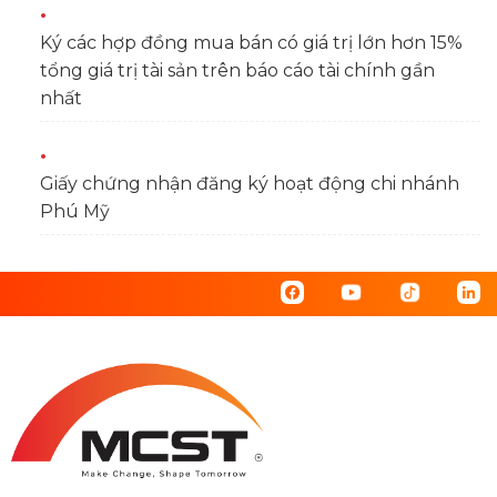
Ký các hợp đồng mua bán có giá trị lớn hơn 15%
tổng giá trị tài sản trên báo cáo tài chính gần
nhất
Giấy chứng nhận đăng ký hoạt động chi nhánh
Phú Mỹ