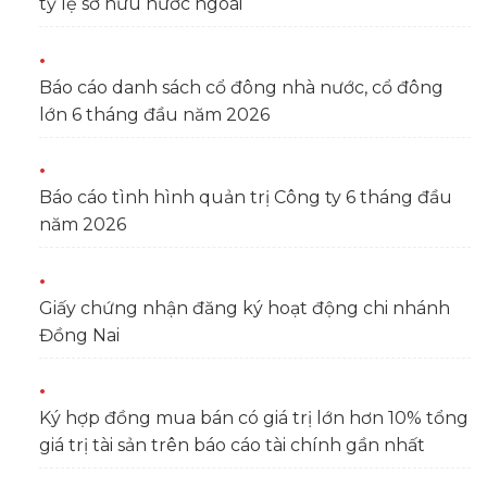
tỷ lệ sở hữu nước ngoài
Báo cáo danh sách cổ đông nhà nước, cổ đông
lớn 6 tháng đầu năm 2026
Báo cáo tình hình quản trị Công ty 6 tháng đầu
năm 2026
Giấy chứng nhận đăng ký hoạt động chi nhánh
Đồng Nai
Ký hợp đồng mua bán có giá trị lớn hơn 10% tổng
giá trị tài sản trên báo cáo tài chính gần nhất