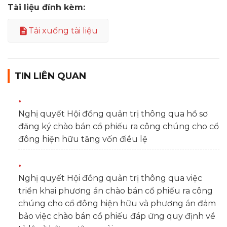
Tài liệu đính kèm:
Tải xuống tài liệu
TIN LIÊN QUAN
Nghị quyết Hội đồng quản trị thông qua hồ sơ
đăng ký chào bán cổ phiếu ra công chúng cho cổ
đông hiện hữu tăng vốn điều lệ
Nghị quyết Hội đồng quản trị thông qua việc
triển khai phương án chào bán cổ phiếu ra công
chúng cho cổ đông hiện hữu và phương án đảm
bảo việc chào bán cổ phiếu đáp ứng quy định về