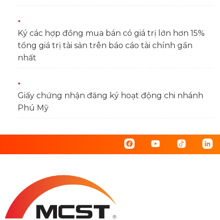
Ký các hợp đồng mua bán có giá trị lớn hơn 15%
tổng giá trị tài sản trên báo cáo tài chính gần
nhất
Giấy chứng nhận đăng ký hoạt động chi nhánh
Phú Mỹ