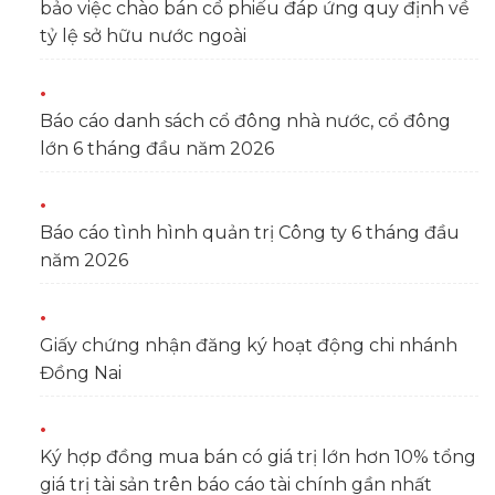
bảo việc chào bán cổ phiếu đáp ứng quy định về
tỷ lệ sở hữu nước ngoài
Báo cáo danh sách cổ đông nhà nước, cổ đông
lớn 6 tháng đầu năm 2026
Báo cáo tình hình quản trị Công ty 6 tháng đầu
năm 2026
Giấy chứng nhận đăng ký hoạt động chi nhánh
Đồng Nai
Ký hợp đồng mua bán có giá trị lớn hơn 10% tổng
giá trị tài sản trên báo cáo tài chính gần nhất