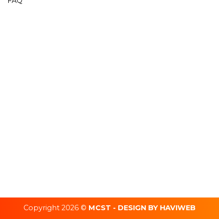
FAQ
Copyright 2026 ©
MCST - DESIGN BY HAVIWEB