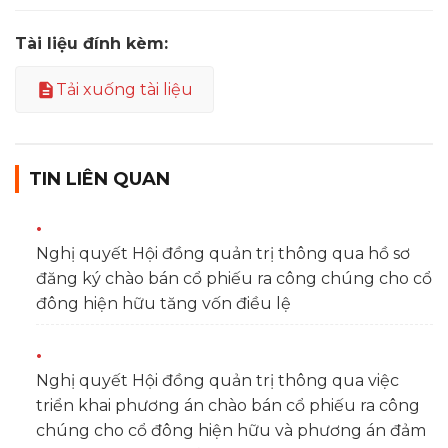
Tài liệu đính kèm:
Tải xuống tài liệu
TIN LIÊN QUAN
Nghị quyết Hội đồng quản trị thông qua hồ sơ
đăng ký chào bán cổ phiếu ra công chúng cho cổ
đông hiện hữu tăng vốn điều lệ
Nghị quyết Hội đồng quản trị thông qua việc
triển khai phương án chào bán cổ phiếu ra công
chúng cho cổ đông hiện hữu và phương án đảm