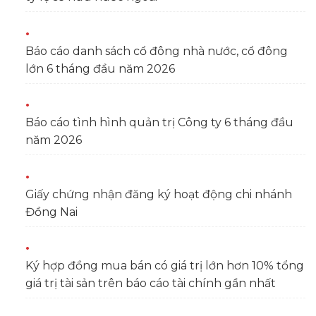
Báo cáo danh sách cổ đông nhà nước, cổ đông
lớn 6 tháng đầu năm 2026
Báo cáo tình hình quản trị Công ty 6 tháng đầu
năm 2026
Giấy chứng nhận đăng ký hoạt động chi nhánh
Đồng Nai
Ký hợp đồng mua bán có giá trị lớn hơn 10% tổng
giá trị tài sản trên báo cáo tài chính gần nhất