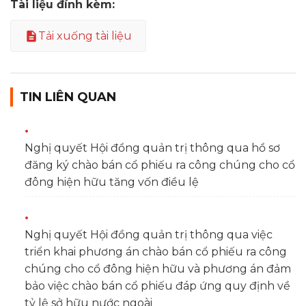
Tài liệu đính kèm:
Tải xuống tài liệu
TIN LIÊN QUAN
Nghị quyết Hội đồng quản trị thông qua hồ sơ
đăng ký chào bán cổ phiếu ra công chúng cho cổ
đông hiện hữu tăng vốn điều lệ
Nghị quyết Hội đồng quản trị thông qua việc
triển khai phương án chào bán cổ phiếu ra công
chúng cho cổ đông hiện hữu và phương án đảm
bảo việc chào bán cổ phiếu đáp ứng quy định về
tỷ lệ sở hữu nước ngoài