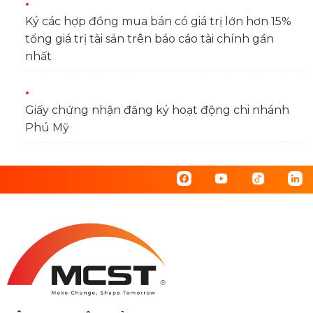
Ký các hợp đồng mua bán có giá trị lớn hơn 15%
tổng giá trị tài sản trên báo cáo tài chính gần
nhất
Giấy chứng nhận đăng ký hoạt động chi nhánh
Phú Mỹ