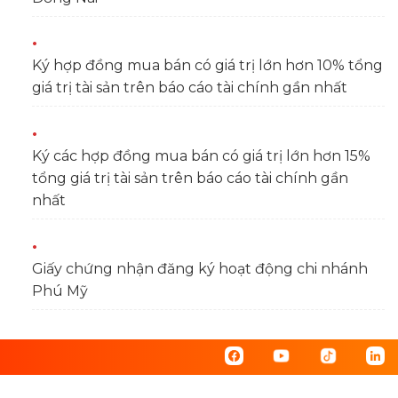
Ký hợp đồng mua bán có giá trị lớn hơn 10% tổng
giá trị tài sản trên báo cáo tài chính gần nhất
Ký các hợp đồng mua bán có giá trị lớn hơn 15%
tổng giá trị tài sản trên báo cáo tài chính gần
nhất
Giấy chứng nhận đăng ký hoạt động chi nhánh
Phú Mỹ