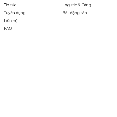
Tin tức
Logistic & Cảng
Tuyển dụng
Bất động sản
Liên hệ
FAQ