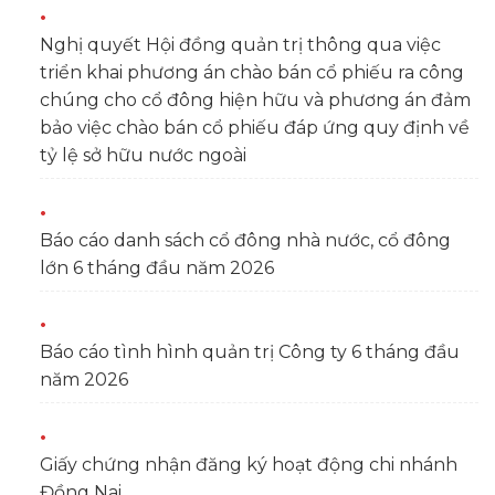
Nghị quyết Hội đồng quản trị thông qua việc
triển khai phương án chào bán cổ phiếu ra công
chúng cho cổ đông hiện hữu và phương án đảm
bảo việc chào bán cổ phiếu đáp ứng quy định về
tỷ lệ sở hữu nước ngoài
Báo cáo danh sách cổ đông nhà nước, cổ đông
lớn 6 tháng đầu năm 2026
Báo cáo tình hình quản trị Công ty 6 tháng đầu
năm 2026
Giấy chứng nhận đăng ký hoạt động chi nhánh
Đồng Nai