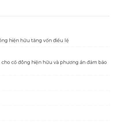
ông hiện hữu tăng vốn điều lệ
ng cho cổ đông hiện hữu và phương án đảm bảo