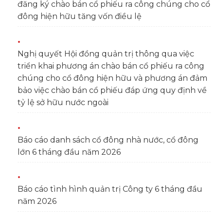
đăng ký chào bán cổ phiếu ra công chúng cho cổ
đông hiện hữu tăng vốn điều lệ
Nghị quyết Hội đồng quản trị thông qua việc
triển khai phương án chào bán cổ phiếu ra công
chúng cho cổ đông hiện hữu và phương án đảm
bảo việc chào bán cổ phiếu đáp ứng quy định về
tỷ lệ sở hữu nước ngoài
Báo cáo danh sách cổ đông nhà nước, cổ đông
lớn 6 tháng đầu năm 2026
Báo cáo tình hình quản trị Công ty 6 tháng đầu
năm 2026