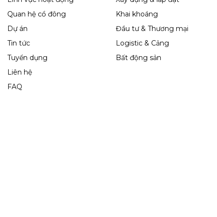
Quan hệ cổ đông
Khai khoáng
Dự án
Đầu tư & Thương mại
Tin tức
Logistic & Cảng
Tuyển dụng
Bất động sản
Liên hệ
FAQ