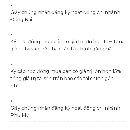
Giấy chứng nhận đăng ký hoạt động chi nhánh
Đồng Nai
Ký hợp đồng mua bán có giá trị lớn hơn 10% tổng
giá trị tài sản trên báo cáo tài chính gần nhất
Ký các hợp đồng mua bán có giá trị lớn hơn 15%
tổng giá trị tài sản trên báo cáo tài chính gần
nhất
Giấy chứng nhận đăng ký hoạt động chi nhánh
Phú Mỹ