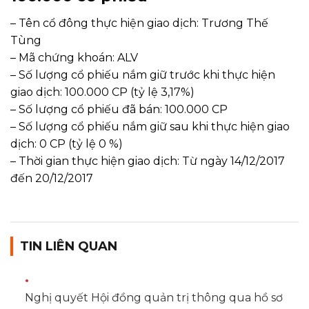
– Tên cổ đông thực hiện giao dịch: Trương Thế
Tùng
– Mã chứng khoán: ALV
– Số lượng cổ phiếu nắm giữ trước khi thực hiện
giao dịch: 100.000 CP (tỷ lệ 3,17%)
– Số lượng cổ phiếu đã bán: 100.000 CP
– Số lượng cổ phiếu nắm giữ sau khi thực hiện giao
dịch: 0 CP (tỷ lệ 0 %)
– Thời gian thực hiện giao dịch: Từ ngày 14/12/2017
đến 20/12/2017
TIN LIÊN QUAN
Nghị quyết Hội đồng quản trị thông qua hồ sơ