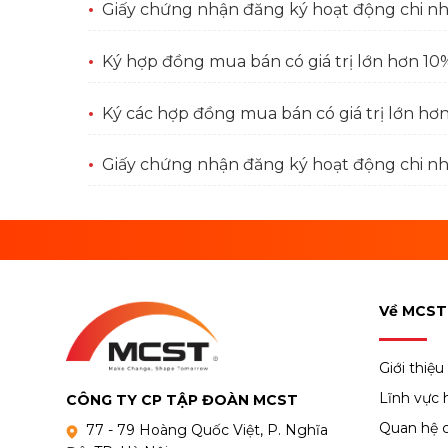
Giấy chứng nhận đăng ký hoạt động chi n
Ký hợp đồng mua bán có giá trị lớn hơn 10% 
Ký các hợp đồng mua bán có giá trị lớn hơn 
Giấy chứng nhận đăng ký hoạt động chi 
Về MCST
Giới thiệu
Lĩnh vực 
CÔNG TY CP TẬP ĐOÀN MCST
Quan hệ 
77 - 79 Hoàng Quốc Việt, P. Nghĩa