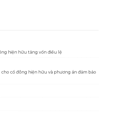
ông hiện hữu tăng vốn điều lệ
ng cho cổ đông hiện hữu và phương án đảm bảo