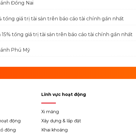
hánh Đồng Nai
tổng giá trị tài sản trên báo cáo tài chính gần nhất
15% tổng giá trị tài sản trên báo cáo tài chính gần nhất
nhánh Phú Mỹ
Lĩnh vực hoạt động
Xi măng
hoạt động
Xây dựng & lắp đặt
cổ đông
Khai khoáng