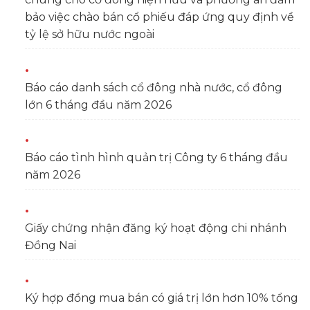
bảo việc chào bán cổ phiếu đáp ứng quy định về
tỷ lệ sở hữu nước ngoài
Báo cáo danh sách cổ đông nhà nước, cổ đông
lớn 6 tháng đầu năm 2026
Báo cáo tình hình quản trị Công ty 6 tháng đầu
năm 2026
Giấy chứng nhận đăng ký hoạt động chi nhánh
Đồng Nai
Ký hợp đồng mua bán có giá trị lớn hơn 10% tổng