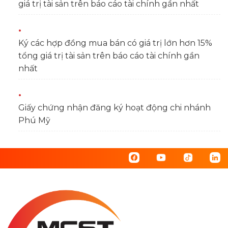
giá trị tài sản trên báo cáo tài chính gần nhất
Ký các hợp đồng mua bán có giá trị lớn hơn 15%
tổng giá trị tài sản trên báo cáo tài chính gần
nhất
Giấy chứng nhận đăng ký hoạt động chi nhánh
Phú Mỹ