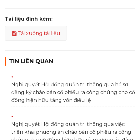
Tài liệu đính kèm:
Tải xuống tài liệu
TIN LIÊN QUAN
Nghị quyết Hội đồng quản trị thông qua hồ sơ
đăng ký chào bán cổ phiếu ra công chúng cho cổ
đông hiện hữu tăng vốn điều lệ
Nghị quyết Hội đồng quản trị thông qua việc
triển khai phương án chào bán cổ phiếu ra công
chúng cho cổ đông hiện hữu và phương án đảm