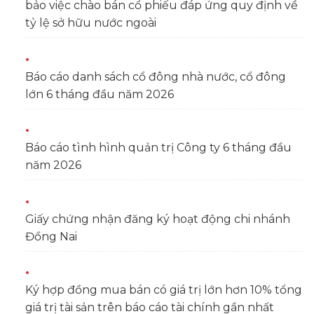
bảo việc chào bán cổ phiếu đáp ứng quy định về
tỷ lệ sở hữu nước ngoài
Báo cáo danh sách cổ đông nhà nước, cổ đông
lớn 6 tháng đầu năm 2026
Báo cáo tình hình quản trị Công ty 6 tháng đầu
năm 2026
Giấy chứng nhận đăng ký hoạt động chi nhánh
Đồng Nai
Ký hợp đồng mua bán có giá trị lớn hơn 10% tổng
giá trị tài sản trên báo cáo tài chính gần nhất