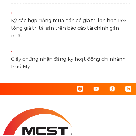
Ký các hợp đồng mua bán có giá trị lớn hơn 15%
tổng giá trị tài sản trên báo cáo tài chính gần
nhất
Giấy chứng nhận đăng ký hoạt động chi nhánh
Phú Mỹ