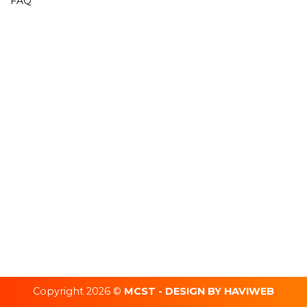
FAQ
Copyright 2026 ©
MCST - DESIGN BY HAVIWEB