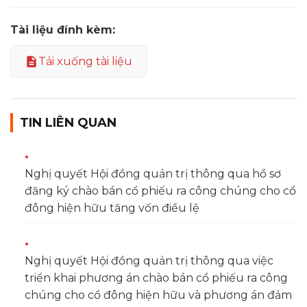
Tài liệu đính kèm:
Tải xuống tài liệu
TIN LIÊN QUAN
Nghị quyết Hội đồng quản trị thông qua hồ sơ
đăng ký chào bán cổ phiếu ra công chúng cho cổ
đông hiện hữu tăng vốn điều lệ
Nghị quyết Hội đồng quản trị thông qua việc
triển khai phương án chào bán cổ phiếu ra công
chúng cho cổ đông hiện hữu và phương án đảm