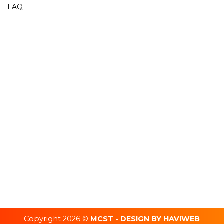
FAQ
Copyright 2026 ©
MCST - DESIGN BY HAVIWEB