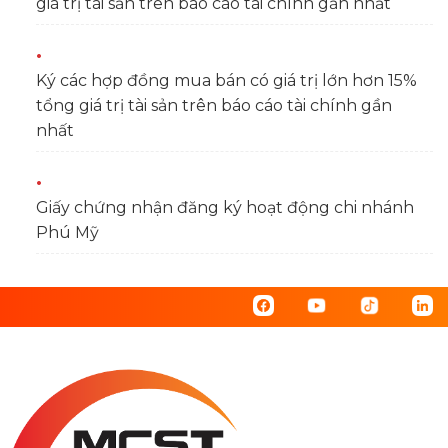
giá trị tài sản trên báo cáo tài chính gần nhất
Ký các hợp đồng mua bán có giá trị lớn hơn 15%
tổng giá trị tài sản trên báo cáo tài chính gần
nhất
Giấy chứng nhận đăng ký hoạt động chi nhánh
Phú Mỹ