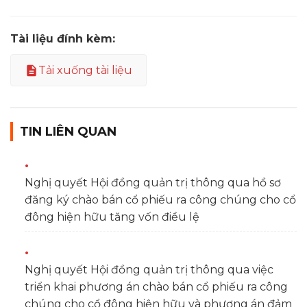
Tài liệu đính kèm:
Tải xuống tài liệu
TIN LIÊN QUAN
Nghị quyết Hội đồng quản trị thông qua hồ sơ
đăng ký chào bán cổ phiếu ra công chúng cho cổ
đông hiện hữu tăng vốn điều lệ
Nghị quyết Hội đồng quản trị thông qua việc
triển khai phương án chào bán cổ phiếu ra công
chúng cho cổ đông hiện hữu và phương án đảm