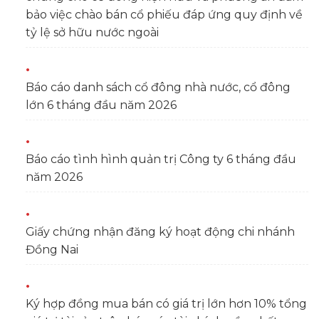
bảo việc chào bán cổ phiếu đáp ứng quy định về
tỷ lệ sở hữu nước ngoài
Báo cáo danh sách cổ đông nhà nước, cổ đông
lớn 6 tháng đầu năm 2026
Báo cáo tình hình quản trị Công ty 6 tháng đầu
năm 2026
Giấy chứng nhận đăng ký hoạt động chi nhánh
Đồng Nai
Ký hợp đồng mua bán có giá trị lớn hơn 10% tổng