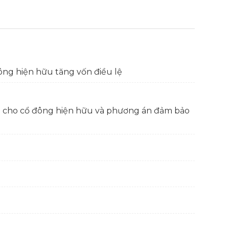
ông hiện hữu tăng vốn điều lệ
ng cho cổ đông hiện hữu và phương án đảm bảo